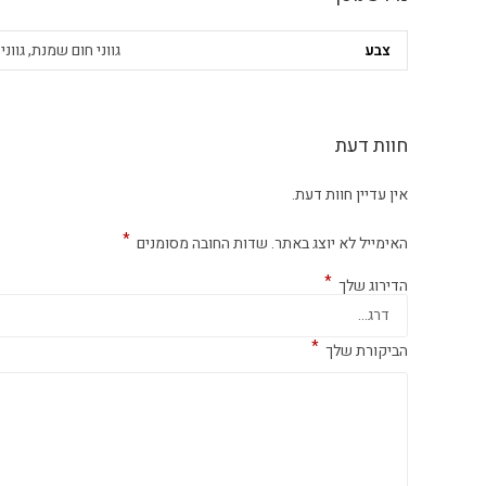
צבע
גווני חום שמנת, גוונ
חוות דעת
אין עדיין חוות דעת.
*
האימייל לא יוצג באתר.
שדות החובה מסומנים
*
הדירוג שלך
*
הביקורת שלך