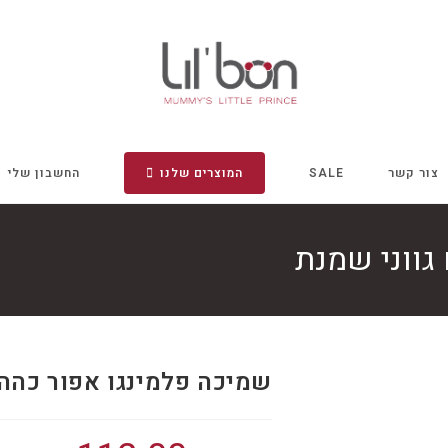
צור קשר
SALE
המוצרים שלנו
החשבון שלי
גווני שמנת
שמיכה פלמינגו אפור כהה 
המחיר
המחיר